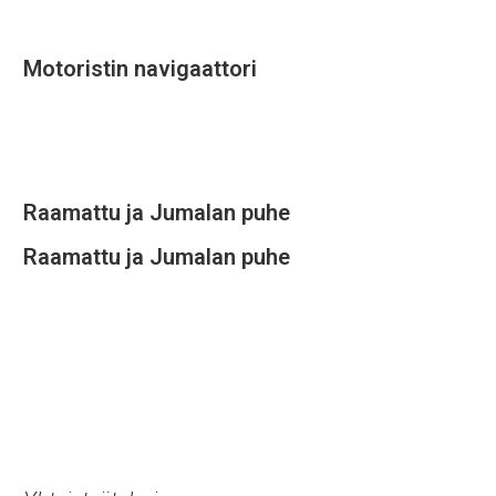
Motoristin navigaattori
Raamattu ja Jumalan puhe
Raamattu ja Jumalan puhe