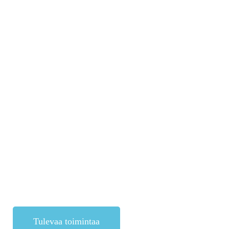
Tulevaa toimintaa